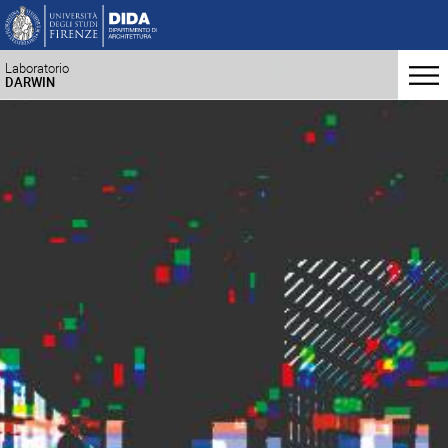
Laboratorio
DARWIN