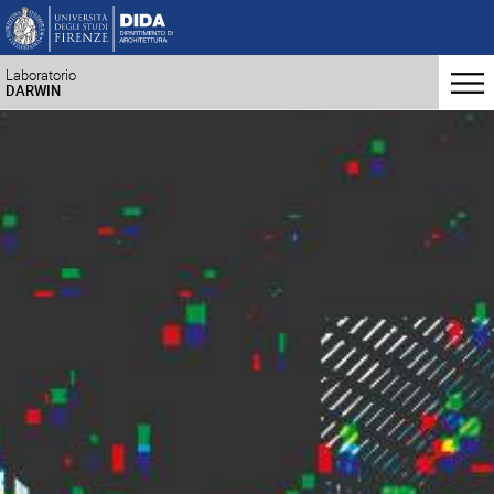
Laboratorio
DARWIN