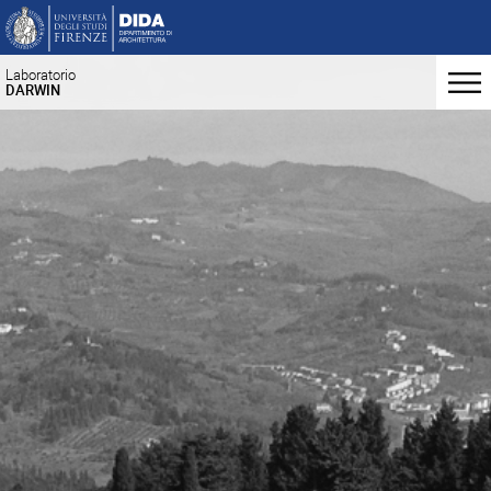
Laboratorio
DARWIN