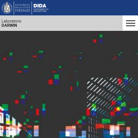
Laboratorio
DARWIN