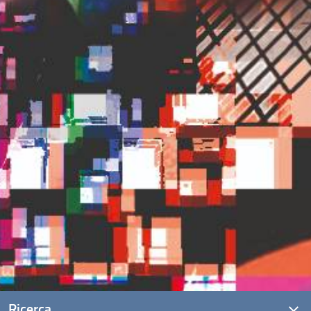
Ricerca