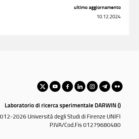
ultimo aggiornamento
10.12.2024
Laboratorio di ricerca sperimentale DARWIN ()
012-2026 Università degli Studi di Firenze UNIFI
P.IVA/Cod.Fis 01279680480