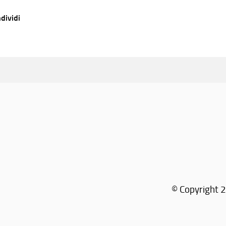
dividi
© Copyright 2