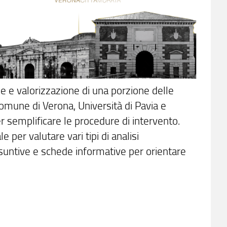
ne e valorizzazione di una porzione delle
Comune di Verona, Università di Pavia e
r semplificare le procedure di intervento.
 per valutare vari tipi di analisi
assuntive e schede informative per orientare