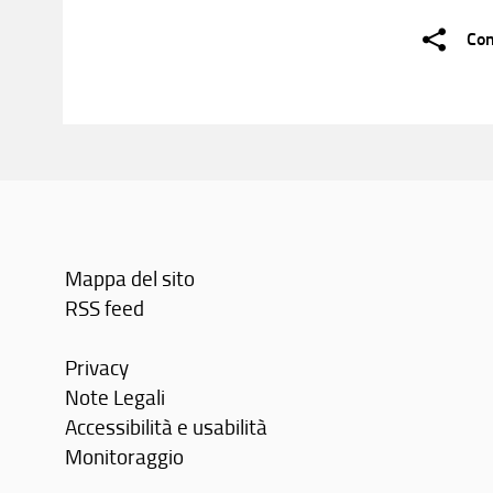
Con
Mappa del sito
RSS feed
Privacy
Note Legali
Accessibilità e usabilità
Monitoraggio