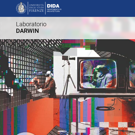
Laboratorio
DARWIN