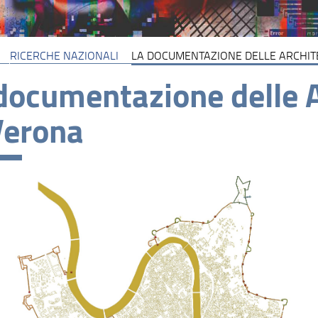
RICERCHE NAZIONALI
LA DOCUMENTAZIONE DELLE ARCHITE
documentazione delle A
Verona