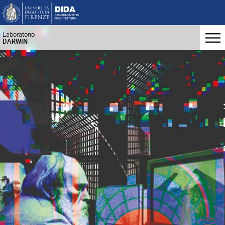
Laboratorio
DARWIN